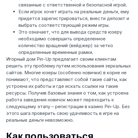
связанные с ответственной и безопасной игрой.
Если игрок хочет играть на реальные деньги, ему
придется зарегистрироваться, внести депозит и
выбрать соответствующий режим игры.
Это означает, что для вывода средств юзеру
необходимо совершить определенное
количество вращений (вейджер) за четко
определенные временные рамки.
Игорный дом Pin-Up предлагает своим клиентам
решить эту проблему путем использования зеркальных
сайтов. Многие юзеры (особенно новички) в корне не
понимают, что представляют собой такие сайты, как
устроена их работы и где искать ссылки на такие
ресурсы. Получив базовые знания о том, как устроена
работа заведения новичок может переходить к
следующему этапу – регистрации в казино Pin-Up. Без
этого шага проверить свою удачливость в игре на
реальные деньги невозможно.
Как пользоваться