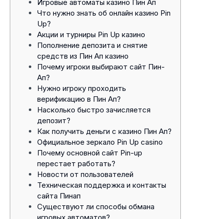
Игровые автоматы казино Пин Ап
Что нужно знать об онлайн казино Pin
Up?
Акции и турниры Pin Up казино
Пополнение депозита и снятие
средств из Пин Ап казино
Почему игроки выбирают сайт Пин-
Ап?
Нужно игроку проходить
верификацию в Пин Ап?
Насколько быстро зачисляется
депозит?
Как получить деньги с казино Пин Ап?
Официальное зеркало Pin Up casino
Почему основной сайт Pin-up
перестает работать?
Новости от пользователей
Техническая поддержка и контакты
сайта Пинап
Существуют ли способы обмана
игровых автоматов?