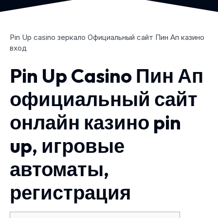
Pin Up casino зеркало Официальный сайт Пин Ап казино
вход
Pin Up Casino Пин Ап
официальный сайт
онлайн казино pin
up, игровые
автоматы,
регистрация