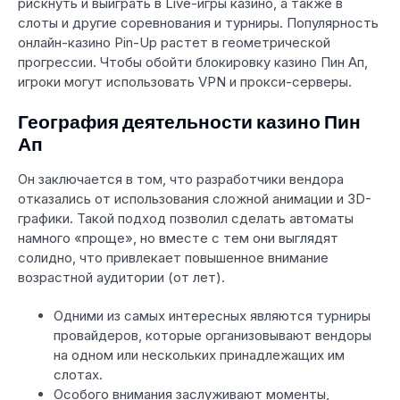
рискнуть и выиграть в Live-игры казино, а также в
слоты и другие соревнования и турниры. Популярность
онлайн-казино Pin-Up растет в геометрической
прогрессии. Чтобы обойти блокировку казино Пин Ап,
игроки могут использовать VPN и прокси-серверы.
География деятельности казино Пин
Ап
Он заключается в том, что разработчики вендора
отказались от использования сложной анимации и 3D-
графики. Такой подход позволил сделать автоматы
намного «проще», но вместе с тем они выглядят
солидно, что привлекает повышенное внимание
возрастной аудитории (от лет).
Одними из самых интересных являются турниры
провайдеров, которые организовывают вендоры
на одном или нескольких принадлежащих им
слотах.
Особого внимания заслуживают моменты,