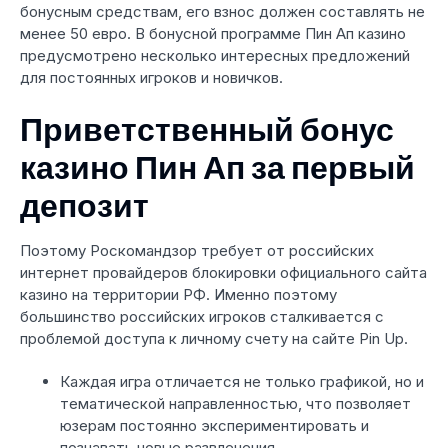
бонусным средствам, его взнос должен составлять не
менее 50 евро. В бонусной программе Пин Ап казино
предусмотрено несколько интересных предложений
для постоянных игроков и новичков.
Приветственный бонус
казино Пин Ап за первый
депозит
Поэтому Роскомандзор требует от российских
интернет провайдеров блокировки официального сайта
казино на территории РФ. Именно поэтому
большинство российских игроков сталкивается с
проблемой доступа к личному счету на сайте Pin Up.
Каждая игра отличается не только графикой, но и
тематической направленностью, что позволяет
юзерам постоянно экспериментировать и
познавать новые развлечения.