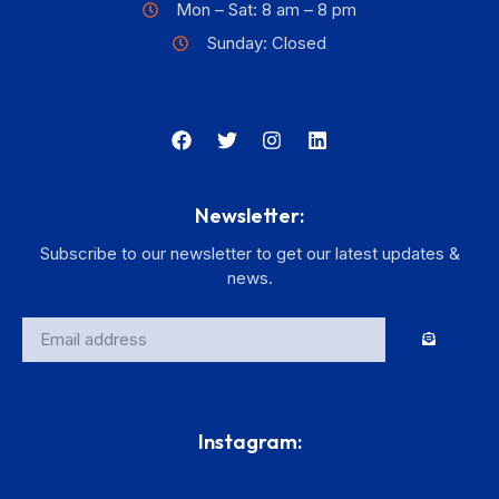
Mon – Sat: 8 am – 8 pm
Sunday: Closed
Newsletter:
Subscribe to our newsletter to get our latest updates &
news.
Instagram: