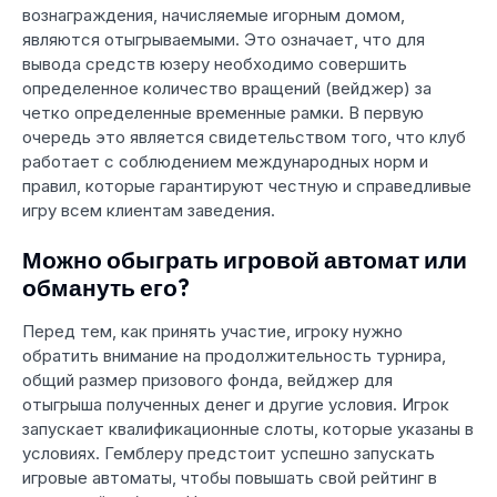
вознаграждения, начисляемые игорным домом,
являются отыгрываемыми. Это означает, что для
вывода средств юзеру необходимо совершить
определенное количество вращений (вейджер) за
четко определенные временные рамки. В первую
очередь это является свидетельством того, что клуб
работает с соблюдением международных норм и
правил, которые гарантируют честную и справедливые
игру всем клиентам заведения.
Можно обыграть игровой автомат или
обмануть его?
Перед тем, как принять участие, игроку нужно
обратить внимание на продолжительность турнира,
общий размер призового фонда, вейджер для
отыгрыша полученных денег и другие условия. Игрок
запускает квалификационные слоты, которые указаны в
условиях. Гемблеру предстоит успешно запускать
игровые автоматы, чтобы повышать свой рейтинг в