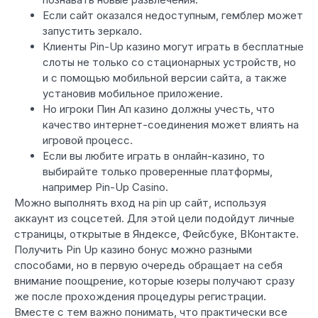
Если сайт оказался недоступным, гемблер может
запустить зеркало.
Клиенты Pin-Up казино могут играть в бесплатные
слоты не только со стационарных устройств, но
и с помощью мобильной версии сайта, а также
установив мобильное приложение.
Но игроки Пин Ап казино должны учесть, что
качество интернет-соединения может влиять на
игровой процесс.
Если вы любите играть в онлайн-казино, то
выбирайте только проверенные платформы,
например Pin-Up Casino.
Можно выполнять вход на pin up сайт, используя
аккаунт из соцсетей. Для этой цели подойдут личные
страницы, открытые в Яндексе, Фейсбуке, ВКонтакте.
Получить Pin Up казино бонус можно разными
способами, но в первую очередь обращает на себя
внимание поощрение, которые юзеры получают сразу
же после прохождения процедуры регистрации.
Вместе с тем важно понимать, что практически все