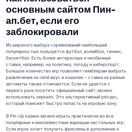
основным сайтом Пин-
ап.бет, если его
заблокировали
Из широкого выбора соревнований наибольшей
популярностью пользуется футбол, волейбол, теннис,
баскетбол. Есть более интересные и необычные
ставки, например, на политику, погоду и киберспорт.
Большое количество игр позволяет гемблерам выбрать
развлечения на свой вкус и кошелек – ставки на разные
автоматы также отличаются. Если не удается с
первого раза посетить официальный сайт, можно
использовать зеркало. Это альтернативный ресурс,
который поможет быстро попасть на игровую зону.
В Pin-Up казино можно играть практически во все
популярные и малоизвестные вариации настольных игр.
Если игрок хочет получить фриспины в дополнение к