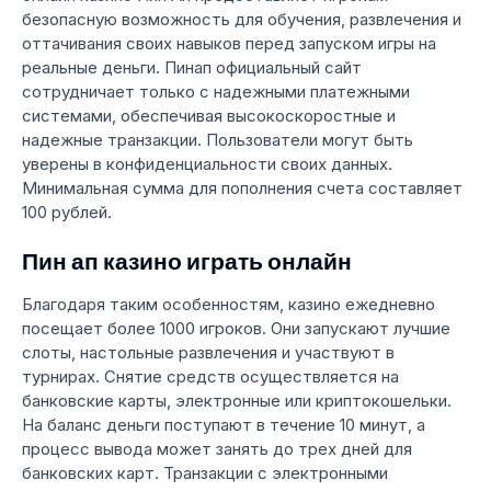
безопасную возможность для обучения, развлечения и
оттачивания своих навыков перед запуском игры на
реальные деньги. Пинап официальный сайт
сотрудничает только с надежными платежными
системами, обеспечивая высокоскоростные и
надежные транзакции. Пользователи могут быть
уверены в конфиденциальности своих данных.
Минимальная сумма для пополнения счета составляет
100 рублей.
Пин ап казино играть онлайн
Благодаря таким особенностям, казино ежедневно
посещает более 1000 игроков. Они запускают лучшие
слоты, настольные развлечения и участвуют в
турнирах. Снятие средств осуществляется на
банковские карты, электронные или криптокошельки.
На баланс деньги поступают в течение 10 минут, а
процесс вывода может занять до трех дней для
банковских карт. Транзакции с электронными