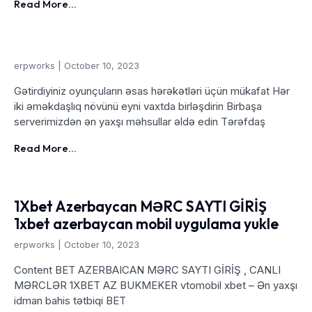
Read More...
erpworks
October 10, 2023
Gətirdiyiniz oyunçuların əsas hərəkətləri üçün mükafat Hər
iki əməkdaşlıq növünü eyni vaxtda birləşdirin Birbaşa
serverimizdən ən yaxşı məhsullar əldə edin Tərəfdaş
Read More...
1Xbet Azerbaycan MƏRC SAYTI GİRİŞ
1xbet azerbaycan mobil uygulama yukle
erpworks
October 10, 2023
Content BET AZERBAICAN MƏRC SAYTI GİRİŞ , CANLI
MƏRCLƏR 1XBET AZ BUKMEKER vtomobil xbet – Ən yaxşı
idman bahis tətbiqi BET