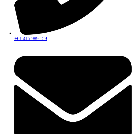
+61 415 989 159