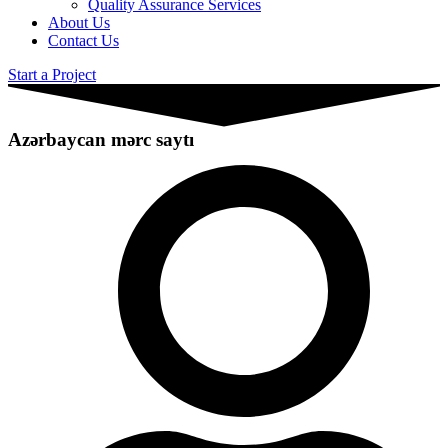
Quality Assurance Services
About Us
Contact Us
Start a Project
Azərbaycan mərc saytı