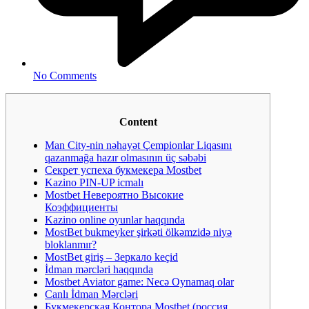
No Comments
Content
Man City-nin nəhayət Çempionlar Liqasını
qazanmağa hazır olmasının üç səbəbi
Секрет успеха букмекера Mostbet
Kazino PIN-UP icmalı
Mostbet Невероятно Высокие
Коэффициенты
Kazino online oyunlar haqqında
MostBet bukmeyker şirkəti ölkəmzidə niyə
bloklanmır?
MostBet giriş – Зеркало keçid
İdman mərcləri haqqında
Mostbet Aviator game: Necə Oynamaq olar
Canlı İdman Mərcləri
Букмекерская Контора Mostbet (россия,