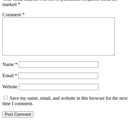
marked
*
Comment
*
Name
*
Email
*
Website
Save my name, email, and website in this browser for the next
time I comment.