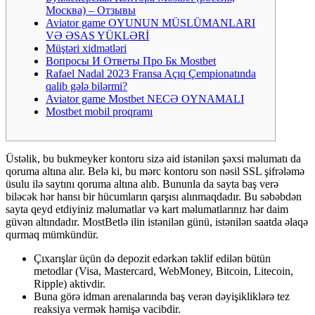
Москва) – Отзывы
Aviator game OYUNUN MÜSLÜMANLARI
VƏ ƏSAS YÜKLƏRİ
Müştəri xidmətləri
Вопросы И Ответы Про Бк Mostbet
Rafael Nadal 2023 Fransa Açıq Çempionatında
qalib gələ bilərmi?
Aviator game Mostbet NECƏ OYNAMALI
Mostbet mobil proqramı
Üstəlik, bu bukmeyker kontoru sizə aid istənilən şəxsi məlumatı da
qoruma altına alır. Belə ki, bu mərc kontoru son nəsil SSL şifrələmə
üsulu ilə saytını qoruma altına alıb. Bununla da sayta baş verə
biləcək hər hansı bir hücumların qarşısı alınmaqdadır. Bu səbəbdən
sayta qeyd etdiyiniz məlumatlar və kart məlumatlarınız hər daim
güvən altındadır. MostBetlə ilin istənilən günü, istənilən saatda əlaqə
qurmaq mümkündür.
Çıxarışlar üçün də depozit edərkən təklif edilən bütün
metodlar (Visa, Mastercard, WebMoney, Bitcoin, Litecoin,
Ripple) aktivdir.
Buna görə idman arenalarında baş verən dəyişikliklərə tez
reaksiya vermək həmişə vacibdir.