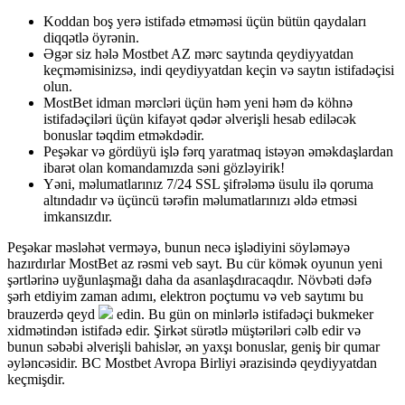
Koddan boş yerə istifadə etməməsi üçün bütün qaydaları
diqqətlə öyrənin.
Əgər siz hələ Mostbet AZ mərc saytında qeydiyyatdan
keçməmisinizsə, indi qeydiyyatdan keçin və saytın istifadəçisi
olun.
MostBet idman mərcləri üçün həm yeni həm də köhnə
istifadəçiləri üçün kifayət qədər əlverişli hesab ediləcək
bonuslar təqdim etməkdədir.
Peşəkar və gördüyü işlə fərq yaratmaq istəyən əməkdaşlardan
ibarət olan komandamızda səni gözləyirik!
Yəni, məlumatlarınız 7/24 SSL şifrələmə üsulu ilə qoruma
altındadır və üçüncü tərəfin məlumatlarınızı əldə etməsi
imkansızdır.
Peşəkar məsləhət verməyə, bunun necə işlədiyini söyləməyə
hazırdırlar MostBet az rəsmi veb sayt. Bu cür kömək oyunun yeni
şərtlərinə uyğunlaşmağı daha da asanlaşdıracaqdır. Növbəti dəfə
şərh etdiyim zaman adımı, elektron poçtumu və veb saytımı bu
brauzerdə qeyd
edin. Bu gün on minlərlə istifadəçi bukmeker
xidmətindən istifadə edir. Şirkət sürətlə müştəriləri cəlb edir və
bunun səbəbi əlverişli bahislər, ən yaxşı bonuslar, geniş bir qumar
əyləncəsidir. BC Mostbet Avropa Birliyi ərazisində qeydiyyatdan
keçmişdir.