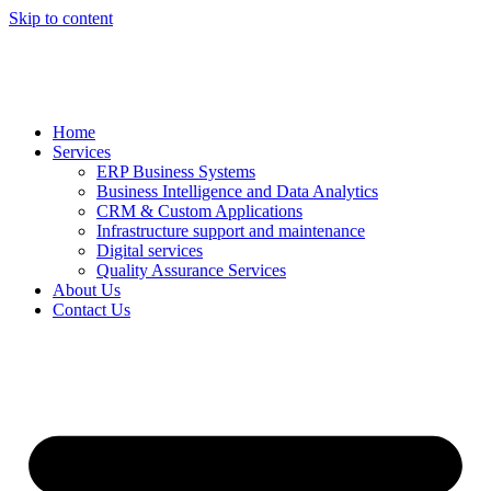
Skip to content
Home
Services
ERP Business Systems
Business Intelligence and Data Analytics
CRM & Custom Applications
Infrastructure support and maintenance
Digital services
Quality Assurance Services
About Us
Contact Us