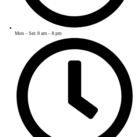
Mon – Sat: 8 am – 8 pm