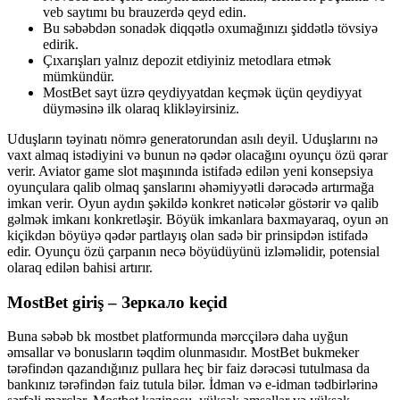
veb saytımı bu brauzerdə qeyd edin.
Bu səbəbdən sonadək diqqətlə oxumağınızı şiddətlə tövsiyə
edirik.
Çıxarışları yalnız depozit etdiyiniz metodlara etmək
mümkündür.
MostBet sayt üzrə qeydiyyatdan keçmək üçün qeydiyyat
düyməsinə ilk olaraq klikləyirsiniz.
Uduşların təyinatı nömrə generatorundan asılı deyil. Uduşlarını nə
vaxt almaq istədiyini və bunun nə qədər olacağını oyunçu özü qərar
verir. Aviator game slot maşınında istifadə edilən yeni konsepsiya
oyunçulara qalib olmaq şanslarını əhəmiyyətli dərəcədə artırmağa
imkan verir. Oyun aydın şəkildə konkret nəticələr göstərir və qalib
gəlmək imkanı konkretləşir. Böyük imkanlara baxmayaraq, oyun ən
kiçikdən böyüyə qədər partlayış olan sadə bir prinsipdən istifadə
edir. Oyunçu özü çarpanın necə böyüdüyünü izləməlidir, potensial
olaraq edilən bahisi artırır.
MostBet giriş – Зеркало keçid
Buna səbəb bk mostbet platformunda mərcçilərə daha uyğun
əmsallar və bonusların təqdim olunmasıdır. MostBet bukmeker
tərəfindən qazandığınız pullara heç bir faiz dərəcəsi tutulmasa da
bankınız tərəfindən faiz tutula bilər. İdman və e-idman tədbirlərinə