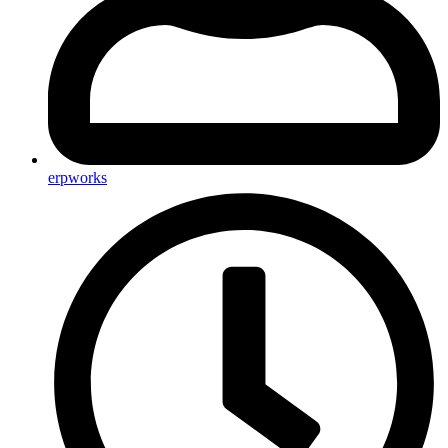
erpworks