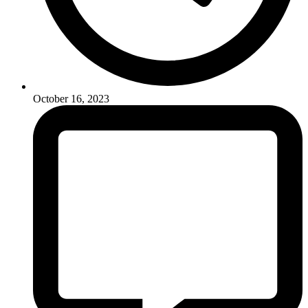
October 16, 2023