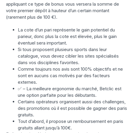
appliquant ce type de bonus vous versera la somme de
votre premier dépôt à hauteur d’un certain montant
(rarement plus de 100 €).
La cote d’un pari représente le gain potentiel du
parieur, donc plus la cote est élevée, plus le gain
éventuel sera important.
Si tous proposent plusieurs sports dans leur
catalogue, vous devez cibler les sites spécialisés
dans vos disciplines favorites.
Comme toujours nos avis sont 100% objectifs et ne
sont en aucuns cas motivés par des facteurs
externes.
✅ – La meilleure ergonomie du marché, Betclic est
une option parfaite pour les débutants.
Certains opérateurs organisent aussi des challenges,
des promotions où il est possible de gagner des paris
gratuits.
Tout d’abord, il propose un remboursement en paris
gratuits allant jusqu’à 100€.