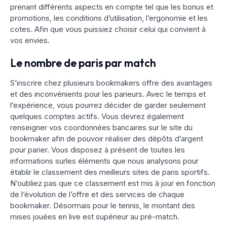
prenant différents aspects en compte tel que les bonus et
promotions, les conditions d’utilisation, l’ergonomie et les
cotes. Afin que vous puissiez choisir celui qui convient à
vos envies.
Le nombre de paris par match
S’inscrire chez plusieurs bookmakers offre des avantages
et des inconvénients pour les parieurs. Avec le temps et
l’expérience, vous pourrez décider de garder seulement
quelques comptes actifs. Vous devrez également
renseigner vos coordonnées bancaires sur le site du
bookmaker afin de pouvoir réaliser des dépôts d’argent
pour parier. Vous disposez à présent de toutes les
informations surles éléments que nous analysons pour
établir le classement des meilleurs sites de paris sportifs.
N’oubliez pas que ce classement est mis à jour en fonction
de l’évolution de l’offre et des services de chaque
bookmaker. Désormais pour le tennis, le montant des
mises jouées en live est supérieur au pré-match.