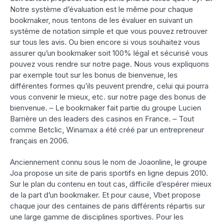
Notre système d’évaluation est le même pour chaque
bookmaker, nous tentons de les évaluer en suivant un
système de notation simple et que vous pouvez retrouver
sur tous les avis. Ou bien encore si vous souhaitez vous
assurer qu’un bookmaker soit 100% légal et sécurisé vous
pouvez vous rendre sur notre page. Nous vous expliquons
par exemple tout sur les bonus de bienvenue, les
différentes formes qu’ils peuvent prendre, celui qui pourra
vous convenir le mieux, etc. sur notre page des bonus de
bienvenue. – Le bookmaker fait partie du groupe Lucien
Barrière un des leaders des casinos en France. – Tout
comme Betclic, Winamax a été créé par un entrepreneur
français en 2006.
Anciennement connu sous le nom de Joaonline, le groupe
Joa propose un site de paris sportifs en ligne depuis 2010.
Sur le plan du contenu en tout cas, difficile d’espérer mieux
de la part d’un bookmaker. Et pour cause, Vbet propose
chaque jour des centaines de paris différents répartis sur
une large gamme de disciplines sportives. Pour les