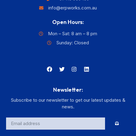
info@erpworks.com.au
Open Hours:
Mon – Sat: 8 am – 8 pm
Sunday: Closed
Newsletter:
Subscribe to our newsletter to get our latest updates &
news.