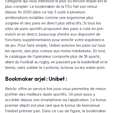
catégorie qui vous intéresse le plus ou encore lequel est le
plus complet. Le bookmaker de la FDJ fait son retour
depuis fin 2020 dans ce top 5 suite à plusieurs
améliorations notables comme une ergonomie plus
soignée et des paris en direct plus attractifs. Si tous les
sites de paris sportifs proposent des paris à cote en pré-
match et en direct, beaucoup d’entre eux disposent de
fonctions supplémentaires pour enrichir votre expérience
de jeu. Pour faire simple, Unibet autorise les paris sur tous
les sports, des plus connus aux moins médiatisés. En tout,
le catalogue de l’opérateur comporte plus de 18 sports,
allant du football au rugby, en passant par le basketball et le
tennis, sans oublier le cyclisme, la boxe ou les water-polo.
Bookmaker arjel : Unibet :
Betclic offre un service live pour vous permettre de mieux
profiter des meilleurs duels sportifs. On peut aussi y
accéder depuis son smartphone via l’application. Le bonus
premier dépôt est plus rare que le bonus de bienvenue
freebet premier pari. Dans ce cas de figure, le bookmaker