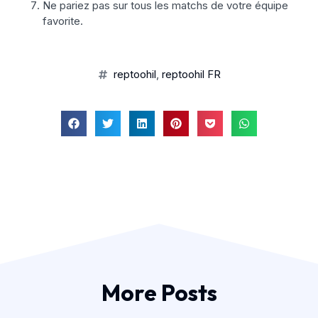
Ne pariez pas sur tous les matchs de votre équipe
favorite.
reptoohil
,
reptoohil FR
More Posts