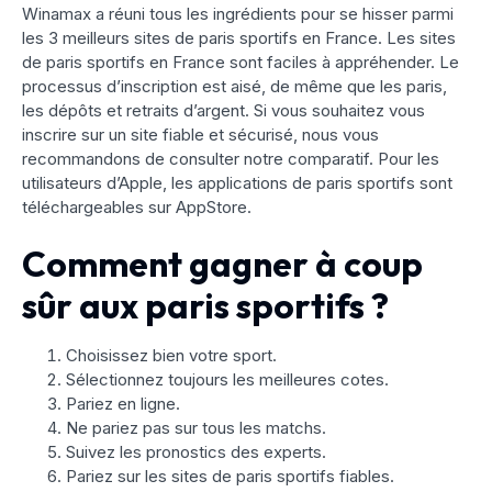
Winamax a réuni tous les ingrédients pour se hisser parmi
les 3 meilleurs sites de paris sportifs en France. Les sites
de paris sportifs en France sont faciles à appréhender. Le
processus d’inscription est aisé, de même que les paris,
les dépôts et retraits d’argent. Si vous souhaitez vous
inscrire sur un site fiable et sécurisé, nous vous
recommandons de consulter notre comparatif. Pour les
utilisateurs d’Apple, les applications de paris sportifs sont
téléchargeables sur AppStore.
Comment gagner à coup
sûr aux paris sportifs ?
Choisissez bien votre sport.
Sélectionnez toujours les meilleures cotes.
Pariez en ligne.
Ne pariez pas sur tous les matchs.
Suivez les pronostics des experts.
Pariez sur les sites de paris sportifs fiables.