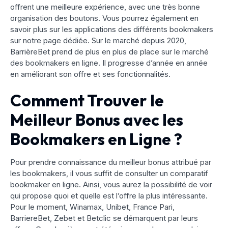
offrent une meilleure expérience, avec une très bonne
organisation des boutons. Vous pourrez également en
savoir plus sur les applications des différents bookmakers
sur notre page dédiée. Sur le marché depuis 2020,
BarrièreBet prend de plus en plus de place sur le marché
des bookmakers en ligne. Il progresse d’année en année
en améliorant son offre et ses fonctionnalités.
Comment Trouver le
Meilleur Bonus avec les
Bookmakers en Ligne ?
Pour prendre connaissance du meilleur bonus attribué par
les bookmakers, il vous suffit de consulter un comparatif
bookmaker en ligne. Ainsi, vous aurez la possibilité de voir
qui propose quoi et quelle est l’offre la plus intéressante.
Pour le moment, Winamax, Unibet, France Pari,
BarriereBet, Zebet et Betclic se démarquent par leurs