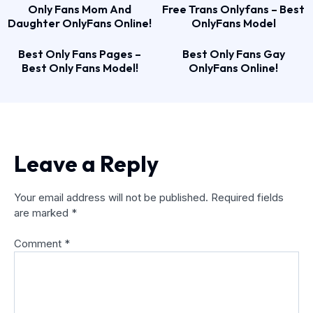
Only Fans Mom And
Free Trans Onlyfans – Best
Daughter OnlyFans Online!
OnlyFans Model
Best Only Fans Pages –
Best Only Fans Gay
Best Only Fans Model!
OnlyFans Online!
Leave a Reply
Your email address will not be published.
Required fields
are marked
*
Comment
*