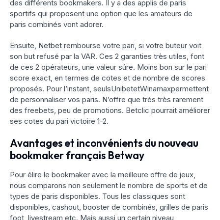
des différents bookmakers. Il y a des applis de paris
sportifs qui proposent une option que les amateurs de
paris combinés vont adorer.
Ensuite, Netbet rembourse votre pari, si votre buteur voit
son but refusé par la VAR. Ces 2 garanties très utiles, font
de ces 2 opérateurs, une valeur sûre. Moins bon sur le pari
score exact, en termes de cotes et de nombre de scores
proposés. Pour l’instant, seulsUnibetetWinamaxpermettent
de personnaliser vos paris. N’offre que très très rarement
des freebets, peu de promotions. Betclic pourrait améliorer
ses cotes du pari victoire 1-2.
Avantages et inconvénients du nouveau
bookmaker français Betway
Pour élire le bookmaker avec la meilleure offre de jeux,
nous comparons non seulement le nombre de sports et de
types de paris disponibles. Tous les classiques sont
disponibles, cashout, booster de combinés, grilles de paris
foot, livestream etc. Mais aussi un certain niveau