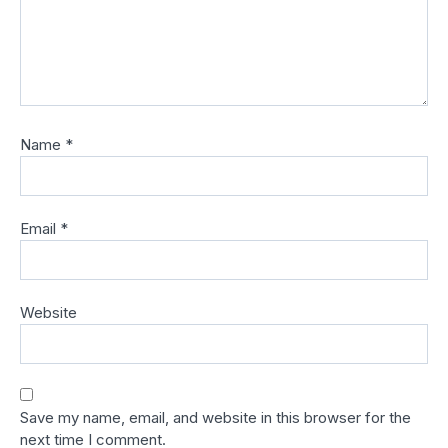
Name
*
Email
*
Website
Save my name, email, and website in this browser for the
next time I comment.