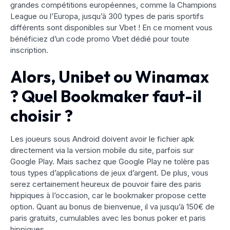
grandes compétitions européennes, comme la Champions
League ou l’Europa, jusqu’à 300 types de paris sportifs
différents sont disponibles sur Vbet ! En ce moment vous
bénéficiez d’un code promo Vbet dédié pour toute
inscription.
Alors, Unibet ou Winamax
? Quel Bookmaker faut-il
choisir ?
Les joueurs sous Android doivent avoir le fichier apk
directement via la version mobile du site, parfois sur
Google Play. Mais sachez que Google Play ne tolère pas
tous types d’applications de jeux d’argent. De plus, vous
serez certainement heureux de pouvoir faire des paris
hippiques à l’occasion, car le bookmaker propose cette
option. Quant au bonus de bienvenue, il va jusqu’à 150€ de
paris gratuits, cumulables avec les bonus poker et paris
hippiques.