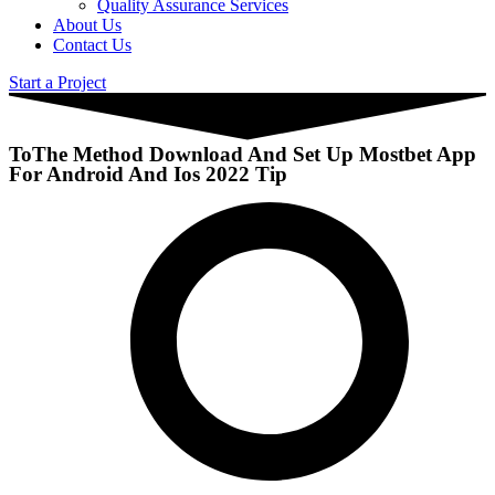
Quality Assurance Services
About Us
Contact Us
Start a Project
ToThe Method Download And Set Up Mostbet App
For Android And Ios 2022 Tip