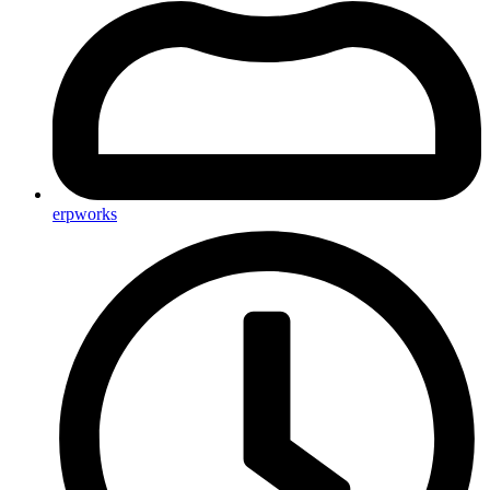
erpworks