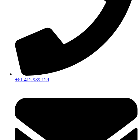
+61 415 989 159