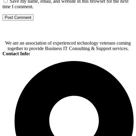
Save my name, email, and website in this browser for the next
time I comment.
We are an association of experienced technology veterans coming
together to provide Business IT Consulting & Support services.
Contact Info: