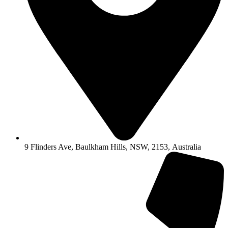
9 Flinders Ave, Baulkham Hills, NSW, 2153, Australia