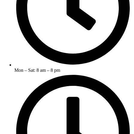
Mon – Sat: 8 am – 8 pm