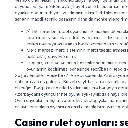
hesab olunur. Nazirliyin akkreditasiya ilə bağlı qərarlarınd
qaydada və ya məhkəməyə şikayət verilə bilər. İdman mərc 
oyunları bədən tərbiyəsi və idmanın inkişaf etdirilməsi üçü
sahənin maddi-texniki bazasının daha da möhkəmləndirilm
A) Hər hansı bir futbol oyununun ilk hissəsində vurula
tərəfindən rəsmi elan edilən və oyunun ilk hissəsin
edilən nəticəyə əsaslanan hər iki komandanın vurduğ
Mərc mərkəzi mərc sisteminin mərci təsdiq etməsi ilə
edilə bilər) qüvvəyə minir.
Hüquqi şəxsin və ya onun təsisçilərindən birinin əmə
oyunlarının keçirilməsi sahəsində təcrübəsini təsdi
Xoş əyləncələr! Roulette77-ə və xüsusən də Azərbaycanda
bölməmizə xoş gəldiniz. Bu veb saytda sizinlə manatla oynay
olacağıq. Fərqli kazino ruleti variantları üzrə hər şeyin detal
Azərbaycanlı oyunçular hər oyunu ayrı-ayrılıqda sınaya bil
Oyun qaydaları, məşhur və effektiv strategiyalar, həmçinin 
onlayn kazinoların siyahısı da daxil olmaqla bilməyiniz gər
Casino rulet oyunları: s