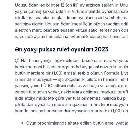
Uduşu ödənilən biletlər 12 (on iki) ay ərzində saxlanılır. U
yaşına çatmış şəxsə ödənilir. Virtual mühitdə oynanılan sabi
biletlər istisna olunmaqla, idman oyunlarına aid sabit ehtima
sahibinə aiddir. Uduşun ödənilməsi üçün biletin təqdim edil
elektron mərc biletlərə əsasən virtual satıcı tərəfindən ödənil
nəzdində açılan hesablarına avtomatik olaraq hər hansı təl
Ən yaxşı pulsuz rulet oyunları 2023
Ç) Hər hansı yarışın ləğv edilməsi, təxirə salınması və ya 
keçirilməməsi halında proqramda başqa hal nəzərdə tutulma
bütün mərclərə bir (1,00) əmsalı tətbiq olunur. Formula 1
rallisində müqayisə — iştirakçıdan iki pilotdan hansının h
yarışını, yaxud ÜRÇ rallisini daha əvvəl başa vuracağını proq
zaman tutduqları yerlər, riskin idarə edilməsi mərkəzi tərəfin
əldə etdiyi müddətə görə yer tuta bilməməsi halında bu pi
pilota dair oynanılan mərc isə qazanan mərc kimi müəyyən o
halında, onların hər birinə dair oynanılan mərcə bir (1,00) əm
Oyun proqramlarında əhatə edilən bütün əməliyyatları