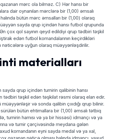
 qazanan mərc ola bilməz. C) Hər hansı bir
ra dair oynanılan mərclərə bir (1,00) əmsalı
 halında bütün mərc əmsalları bir (1,00) olaraq
 müəyyən sayda qrup içindən hansı futbol qrupunda
n çox qol sayının qeyd edildiyi qrup tədbiri təşkil
iştirak edən futbol komandalarının keçirdikləri
 nəticələrə uyğun olaraq müəyyənləşdirilir.
nti materialları
 sayda qrup içindən turnirin qalibinin hansı
tədbiri təşkil edən təşkilat rəsmi olaraq elan edir.
müəyyənləşir və sonda qalibin çıxdığı qrup bilinir.
i sürülən bütün ehtimallara bir (1,00) əmsalı tətbiq
ə, turnirin hamısı və ya bir hissəsi) idmançı və ya
larına və turnir çərçivəsində meydana gələn
 yaxud komandanın eyni sayda medal və ya xal,
ox qazanan nəticə olması halında idmançı, yaxud